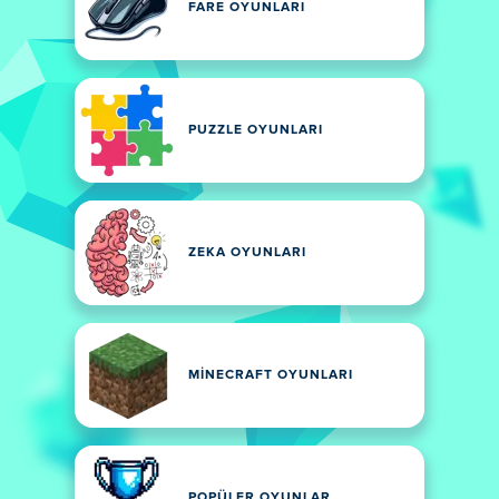
FARE OYUNLARI
PUZZLE OYUNLARI
ZEKA OYUNLARI
MINECRAFT OYUNLARI
POPÜLER OYUNLAR