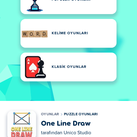
KELIME OYUNLARI
KLASIK OYUNLAR
OYUNLAR
PUZZLE OYUNLARI
One Line Draw
tarafından
Unico Studio