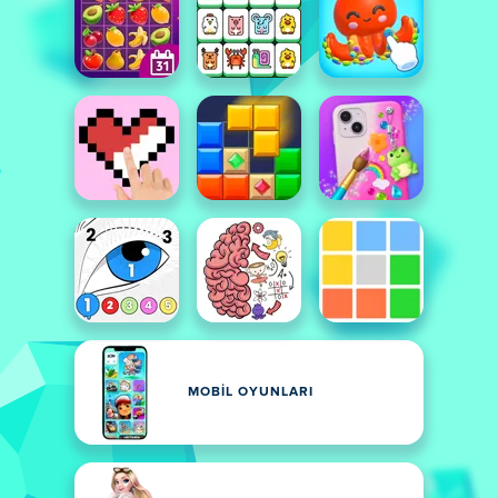
MOBIL OYUNLARI