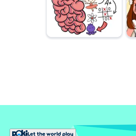
Let the world play