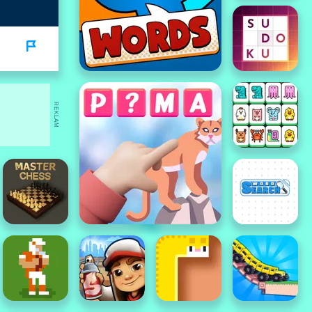
REKLAM