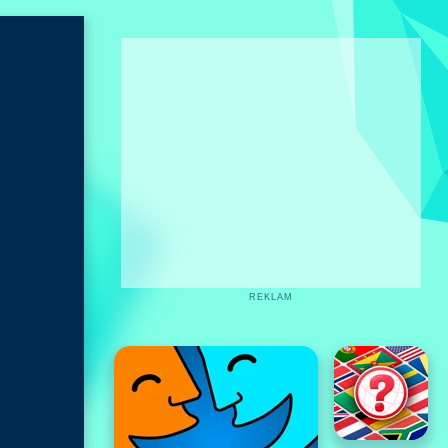
REKLAM