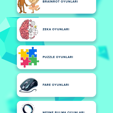
BRAINROT OYUNLARI
ZEKA OYUNLARI
PUZZLE OYUNLARI
FARE OYUNLARI
NESNE BULMA OYUNLARI