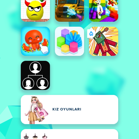
KIZ OYUNLARI