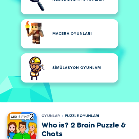
MACERA OYUNLARI
SIMÜLASYON OYUNLARI
OYUNLAR
PUZZLE OYUNLARI
Who is? 2 Brain Puzzle &
Chats