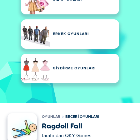
ERKEK OYUNLARI
GIYDIRME OYUNLARI
OYUNLAR
BECERI OYUNLARI
Ragdoll Fall
tarafından
QKY Games