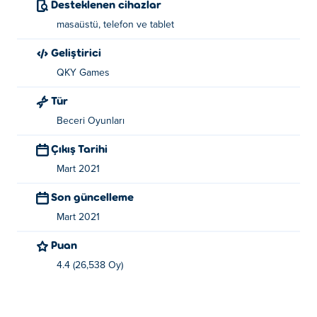
Desteklenen cihazlar
masaüstü, telefon ve tablet
İçerik oluşturucu hakkında:
Geliştirici
Ragdoll Fall, QKY Games tarafından yaratılmıştır. Diğer
QKY Games
gündelik oyunlarını şurada oynayın: Poki:
Cannon Strike
,
flipper-dunk,
Hero Rescue
, avoid-dying, fire-road,
Pocket
Tür
Hockey
,
ve
Neon War
Beceri Oyunları
Çıkış Tarihi
Mart 2021
Son güncelleme
Mart 2021
Puan
4.4 (26,538 Oy)