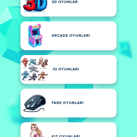
3D OYUNLAR
ARCADE OYUNLARI
.IO OYUNLARI
FARE OYUNLARI
KIZ OYUNLARI