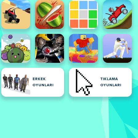
ERKEK
TIKLAMA
OYUNLARI
OYUNLARI