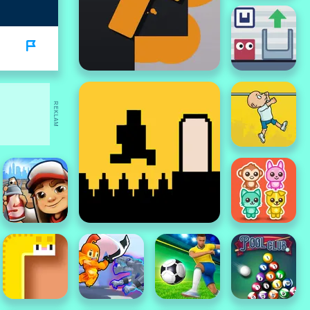
REKLAM