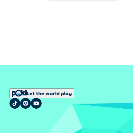
Let the world play