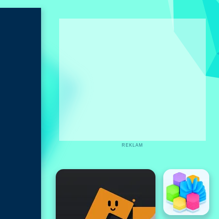
REKLAM