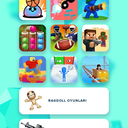
RAGDOLL OYUNLARI