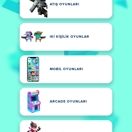
ATIŞ OYUNLARI
IKI KIŞILIK OYUNLAR
MOBIL OYUNLARI
ARCADE OYUNLARI