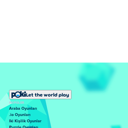
Let the world play
POPÜLER
Araba Oyunları
.io Oyunları
Iki Kişilik Oyunlar
Puzzle Oyunları