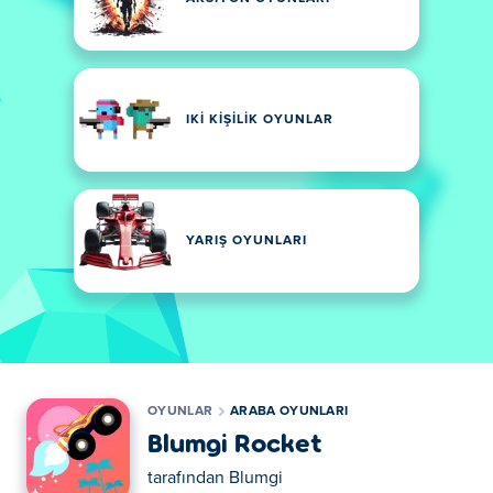
IKI KIŞILIK OYUNLAR
YARIŞ OYUNLARI
OYUNLAR
ARABA OYUNLARI
Blumgi Rocket
tarafından
Blumgi