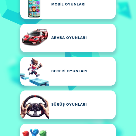
MOBIL OYUNLARI
ARABA OYUNLARI
BECERI OYUNLARI
SÜRÜŞ OYUNLARI