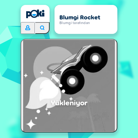
Blumgi Rocket
Blumgi tarafından
Yükleniyor