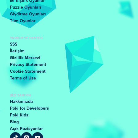
Iki Kişilik Oyunlar
Puzzle Oyunları
Giydirme Oyunları
Tüm Oyunlar
YARDIM VE DESTEK
SSS
İletişim
Gizlilik Merkezi
Privacy Statement
Cookie Statement
Terms of Use
BIZI TANIYIN
Hakkımızda
Poki for Developers
Poki Kids
Blog
Açık Pozisyonlar