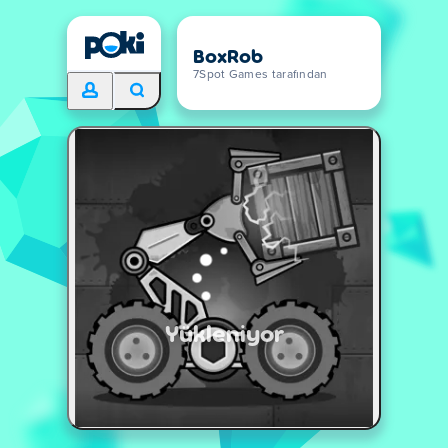
BoxRob
7Spot Games tarafından
Yükleniyor