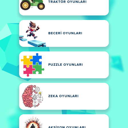
TRAKTÖR OYUNLARI
BECERI OYUNLARI
PUZZLE OYUNLARI
ZEKA OYUNLARI
AKSIYON OYUNLARI