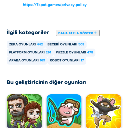
https://7spot.games/privacy-policy
İlgili kategoriler
DAHA FAZLA GÖSTER
ZEKA OYUNLARI
442
BECERI OYUNLARI
508
PLATFORM OYUNLARI
291
PUZZLE OYUNLARI
478
ARABA OYUNLARI
169
ROBOT OYUNLARI
17
Bu geliştiricinin diğer oyunları