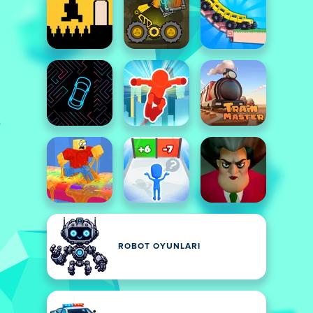
ROBOT OYUNLARI