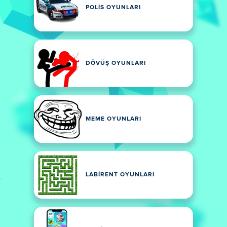
POLIS OYUNLARI
DÖVÜŞ OYUNLARI
MEME OYUNLARI
LABIRENT OYUNLARI