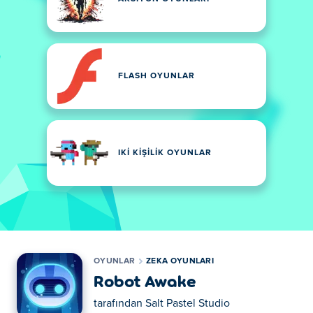
FLASH OYUNLAR
IKI KIŞILIK OYUNLAR
OYUNLAR
ZEKA OYUNLARI
Robot Awake
tarafından
Salt Pastel Studio