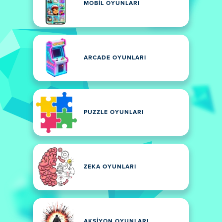
MOBIL OYUNLARI
ARCADE OYUNLARI
PUZZLE OYUNLARI
ZEKA OYUNLARI
AKSIYON OYUNLARI