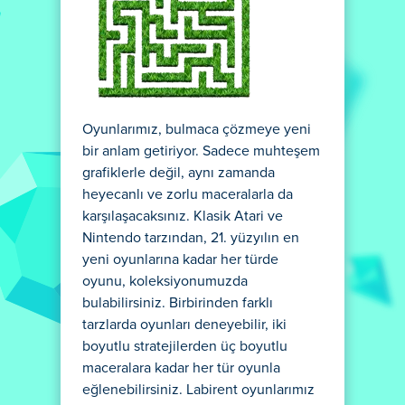
Oyunlarımız, bulmaca çözmeye yeni
bir anlam getiriyor. Sadece muhteşem
grafiklerle değil, aynı zamanda
heyecanlı ve zorlu maceralarla da
karşılaşacaksınız. Klasik Atari ve
Nintendo tarzından, 21. yüzyılın en
yeni oyunlarına kadar her türde
oyunu, koleksiyonumuzda
bulabilirsiniz. Birbirinden farklı
tarzlarda oyunları deneyebilir, iki
boyutlu stratejilerden üç boyutlu
maceralara kadar her tür oyunla
eğlenebilirsiniz. Labirent oyunlarımız