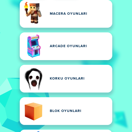
MACERA OYUNLARI
ARCADE OYUNLARI
KORKU OYUNLARI
BLOK OYUNLARI