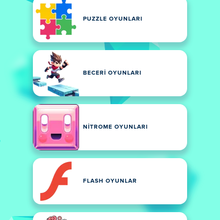
PUZZLE OYUNLARI
BECERI OYUNLARI
NITROME OYUNLARI
FLASH OYUNLAR