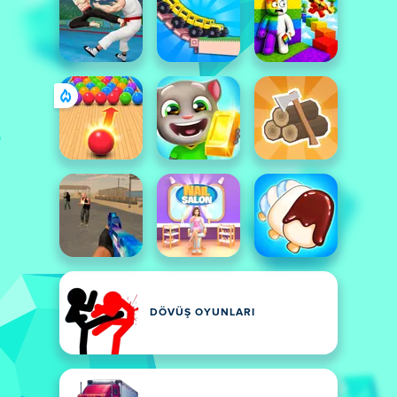
DÖVÜŞ OYUNLARI