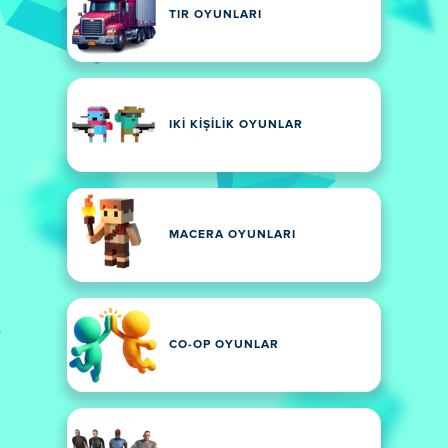
TIR OYUNLARI
IKI KIŞILIK OYUNLAR
MACERA OYUNLARI
CO-OP OYUNLAR