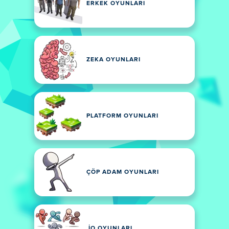
ERKEK OYUNLARI
ZEKA OYUNLARI
PLATFORM OYUNLARI
ÇÖP ADAM OYUNLARI
.IO OYUNLARI