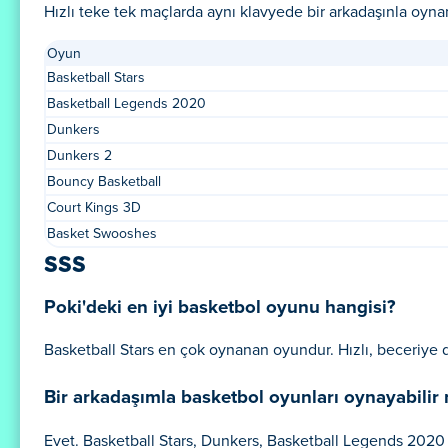
Hızlı teke tek maçlarda aynı klavyede bir arkadaşınla oyn
Oyun
Basketball Stars
Basketball Legends 2020
Dunkers
Dunkers 2
Bouncy Basketball
Court Kings 3D
Basket Swooshes
SSS
Poki'deki en iyi basketbol oyunu hangisi?
Basketball Stars en çok oynanan oyundur. Hızlı, beceriye da
Bir arkadaşımla basketbol oyunları oynayabilir
Evet. Basketball Stars, Dunkers, Basketball Legends 2020