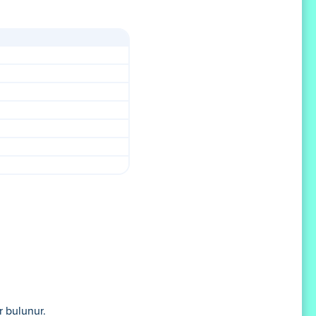
r bulunur.