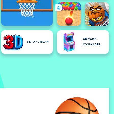
ARCADE
3D OYUNLAR
OYUNLARI