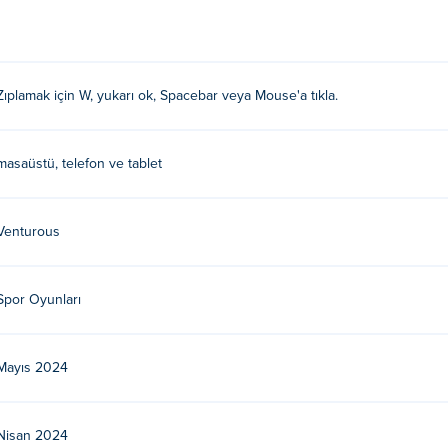
 çubuğu veya tıklama
Zıplamak için W, yukarı ok, Spacebar veya Mouse'a tıkla.
ır. Diğer oyunlarını oyna Poki:
Gobdun
,
Catpad
,
Zooplop
, Ve
Cub
nayabilirim?
masaüstü, telefon ve tablet
z.
Venturous
saüstü cihazlarda oynayabilir miyim?
t gibi mobil cihazlarınızda oynanabilir.
Spor Oyunları
Mayıs 2024
Nisan 2024