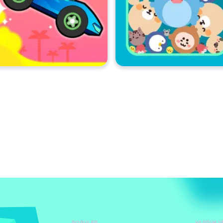
POPÜLER
YARDIM V