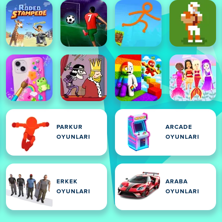
PARKUR
ARCADE
OYUNLARI
OYUNLARI
ERKEK
ARABA
OYUNLARI
OYUNLARI