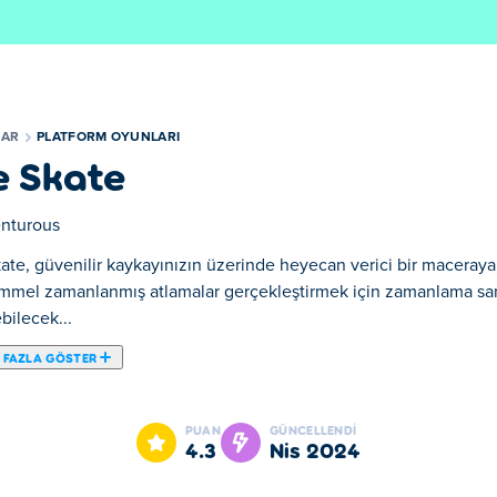
LAR
PLATFORM OYUNLARI
 Skate
nturous
te, güvenilir kaykayınızın üzerinde heyecan verici bir maceraya 
mel zamanlanmış atlamalar gerçekleştirmek için zamanlama sana
bilecek...
 FAZLA GÖSTER
 heyecan verici bir maceraya atıldığınız bir platform oyunudur
stalaşın. Ancak sizi devirebilecek engellere ve uçan kuşlara dik
PUAN
GÜNCELLENDI
 yayılan paraları toplayın. Kaldırıma çıkmaya hazırlanın ve kayalı
4.3
Nis 2024