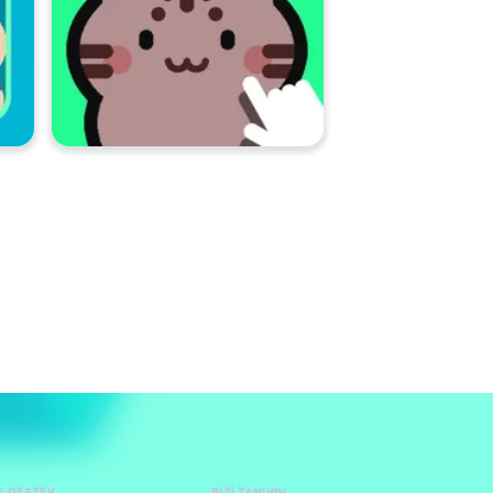
E DESTEK
BIZI TANIYIN