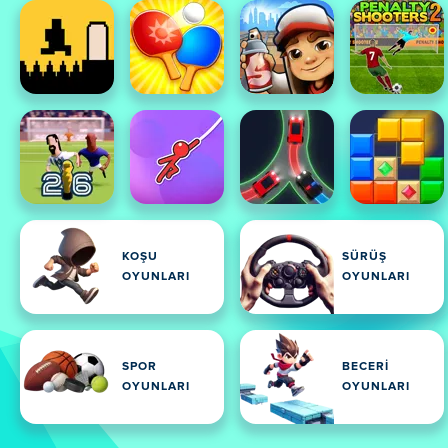
KOŞU
SÜRÜŞ
OYUNLARI
OYUNLARI
SPOR
BECERI
OYUNLARI
OYUNLARI