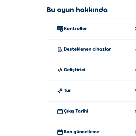
Bu oyun hakkında
Atlama: W, yukarı ok tuşu, boşluk
We Skate'i kim yarattı?
Kontroller
We Skate, Venturous tarafından yaratılmışt
We Skate'i ücretsiz olarak nasıl oy
Desteklenen cihazlar
We Skate'i Poki'de ücretsiz oynayabilirsini
Geliştirici
We Skate'i mobil cihazlarda ve ma
We Skate, bilgisayarınızda ve telefon, table
Tür
Çıkış Tarihi
Son güncelleme