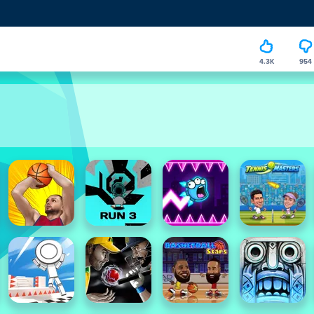
4.3K
954