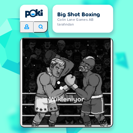
Big Shot Boxing
Colin Lane Games AB
tarafından
Yükleniyor