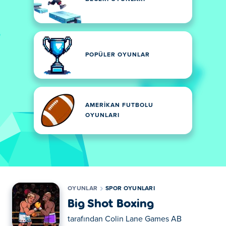
POPÜLER OYUNLAR
AMERIKAN FUTBOLU
OYUNLARI
OYUNLAR
SPOR OYUNLARI
Big Shot Boxing
tarafından
Colin Lane Games AB