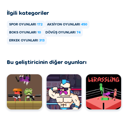
İlgili kategoriler
SPOR OYUNLARI
172
AKSIYON OYUNLARI
450
BOKS OYUNLARI
10
DÖVÜŞ OYUNLARI
74
ERKEK OYUNLARI
313
Bu geliştiricinin diğer oyunları