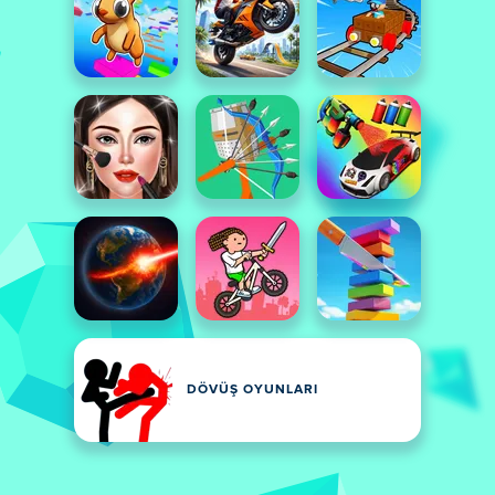
DÖVÜŞ OYUNLARI