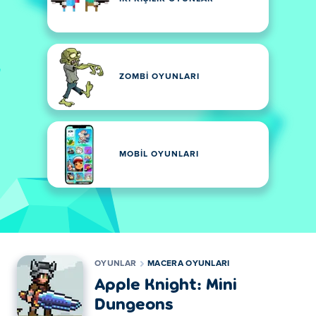
ZOMBI OYUNLARI
MOBIL OYUNLARI
OYUNLAR
MACERA OYUNLARI
Apple Knight: Mini
Dungeons