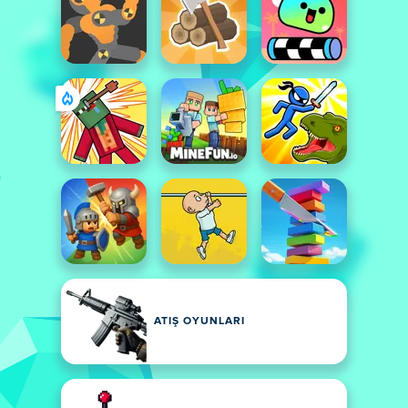
ATIŞ OYUNLARI