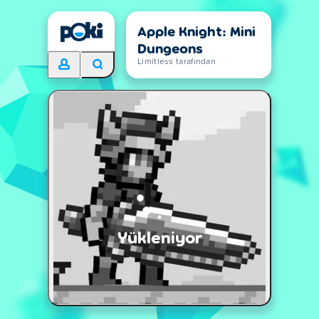
Apple Knight: Mini
Dungeons
Limitless tarafından
Yükleniyor