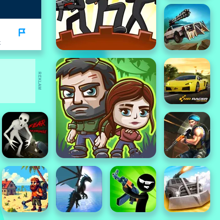
K
REKLAM