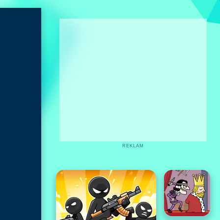
REKLAM