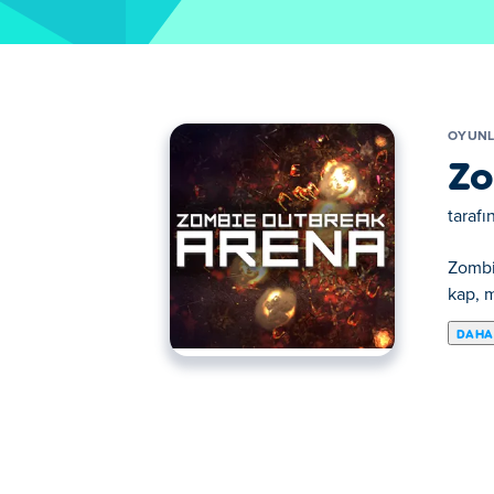
OYUN
Zo
taraf
Zombie
kap, 
DAHA
Haydi Zombie Outbreak Arena oynayalım. 