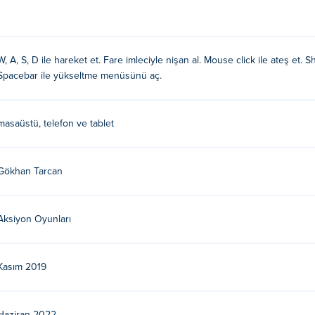
W, A, S, D ile hareket et. Fare imleciyle nişan al. Mouse click ile ateş et. Shif
Spacebar ile yükseltme menüsünü aç.
masaüstü, telefon ve tablet
Gökhan Tarcan
Aksiyon Oyunları
Kasım 2019