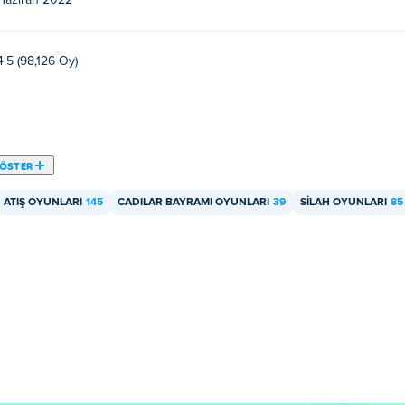
Haziran 2022
4.5 (98,126 Oy)
GÖSTER
ATIŞ OYUNLARI
145
CADILAR BAYRAMI OYUNLARI
39
SILAH OYUNLARI
85