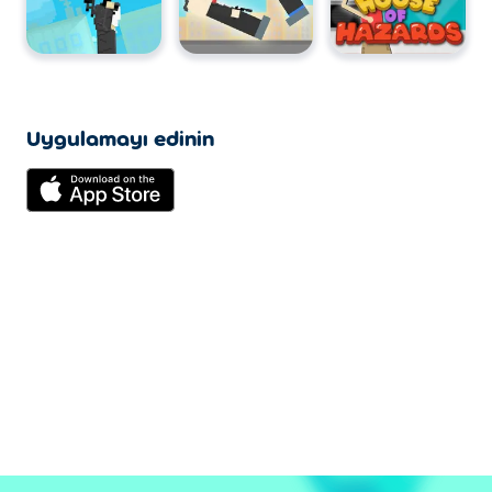
Uygulamayı edinin