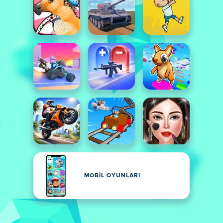
MOBIL OYUNLARI