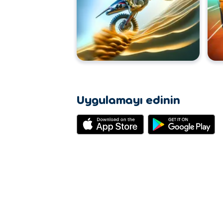
Uygulamayı edinin