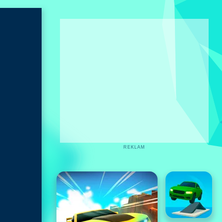
REKLAM