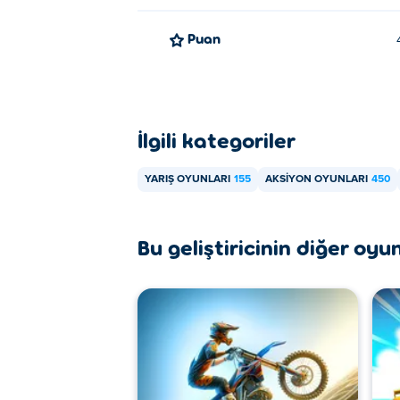
Puan
İlgili kategoriler
YARIŞ OYUNLARI
155
AKSIYON OYUNLARI
450
Bu geliştiricinin diğer oyun