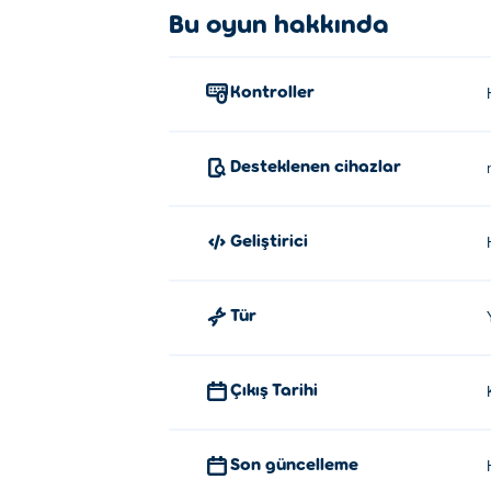
Bu oyun hakkında
Kontroller
Desteklenen cihazlar
Geliştirici
Tür
Çıkış Tarihi
Son güncelleme