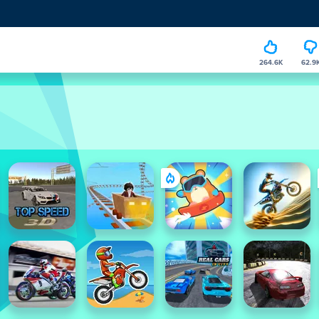
264.6K
62.9