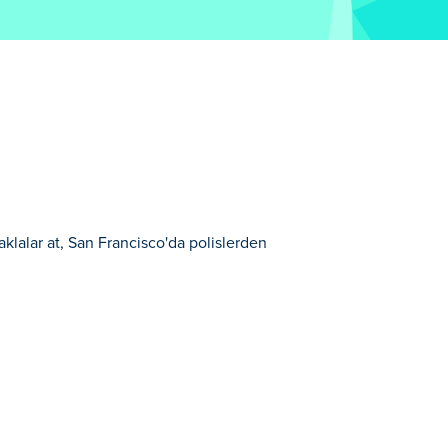
klalar at, San Francisco'da polislerden