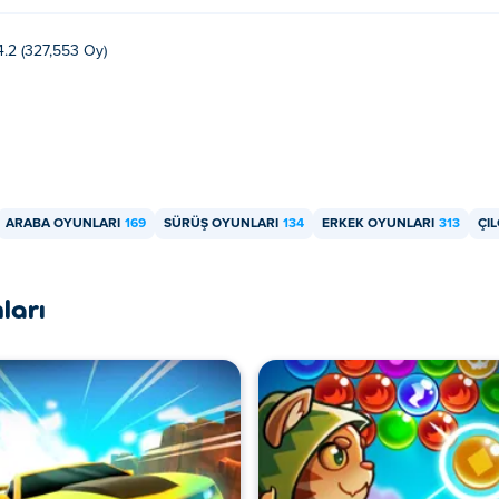
4.2 (327,553 Oy)
ARABA OYUNLARI
169
SÜRÜŞ OYUNLARI
134
ERKEK OYUNLARI
313
ÇI
ları