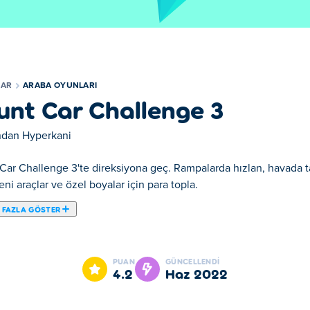
LAR
ARABA OYUNLARI
unt Car Challenge 3
ından
Hyperkani
Car Challenge 3'te direksiyona geç. Rampalarda hızlan, havada ta
eni araçlar ve özel boyalar için para topla.
 FAZLA GÖSTER
tunt Car Challenge 3 seçkin Araba Oyunları mızdandır.
PUAN
GÜNCELLENDI
4.2
Haz 2022