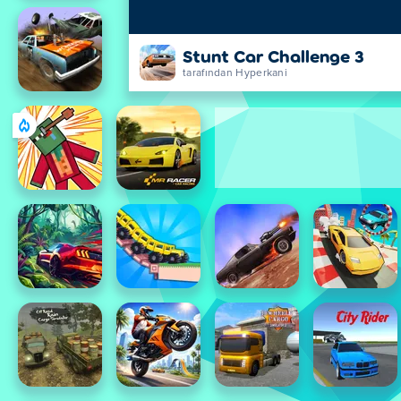
Stunt Car Challenge 3
tarafından Hyperkani