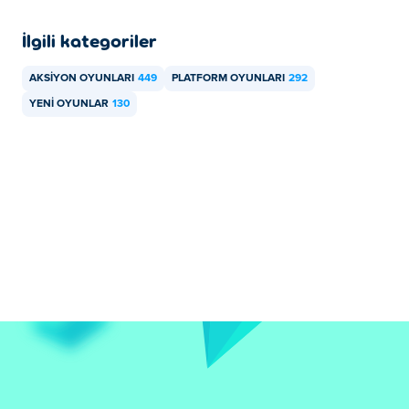
İlgili kategoriler
AKSIYON OYUNLARI
449
PLATFORM OYUNLARI
292
YENI OYUNLAR
130