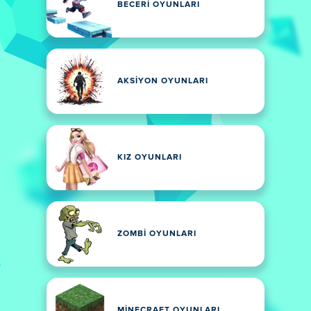
BECERI OYUNLARI
AKSIYON OYUNLARI
KIZ OYUNLARI
ZOMBI OYUNLARI
MINECRAFT OYUNLARI