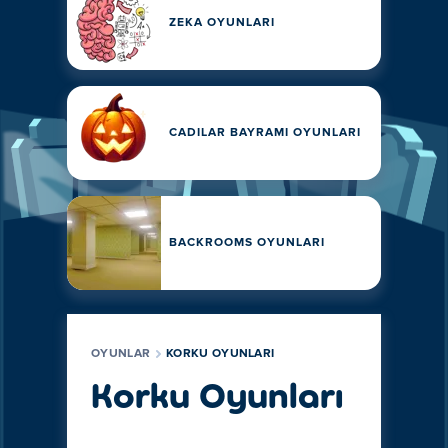
ZEKA OYUNLARI
CADILAR BAYRAMI OYUNLARI
BACKROOMS OYUNLARI
OYUNLAR
KORKU OYUNLARI
Korku Oyunları