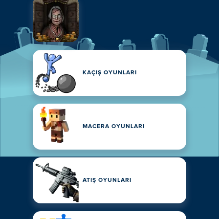
KAÇIŞ OYUNLARI
MACERA OYUNLARI
ATIŞ OYUNLARI