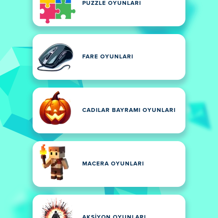
PUZZLE OYUNLARI
FARE OYUNLARI
CADILAR BAYRAMI OYUNLARI
MACERA OYUNLARI
AKSIYON OYUNLARI