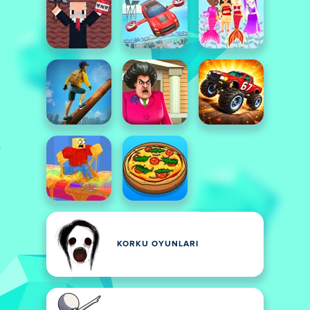
KORKU OYUNLARI