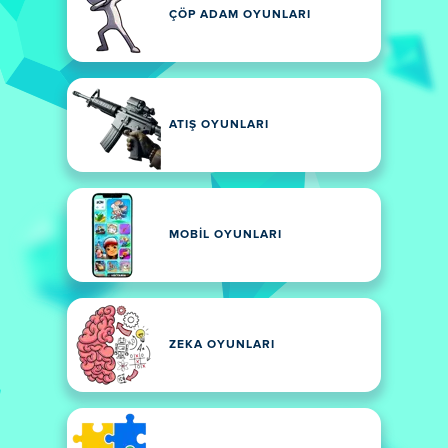
ÇÖP ADAM OYUNLARI
ATIŞ OYUNLARI
MOBIL OYUNLARI
ZEKA OYUNLARI