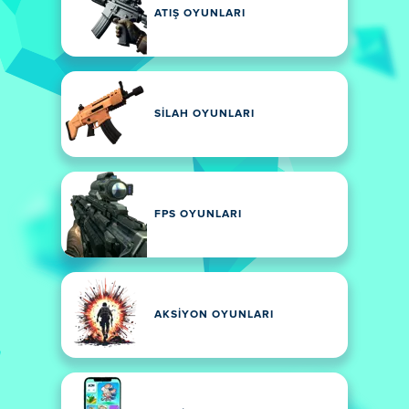
ATIŞ OYUNLARI
SILAH OYUNLARI
FPS OYUNLARI
AKSIYON OYUNLARI