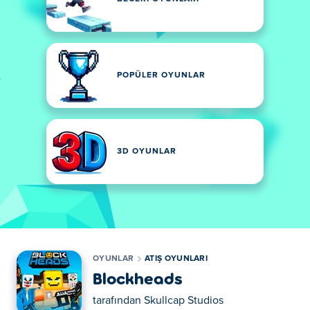
POPÜLER OYUNLAR
3D OYUNLAR
OYUNLAR
ATIŞ OYUNLARI
Blockheads
tarafından
Skullcap Studios