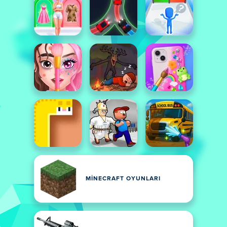
MINECRAFT OYUNLARI