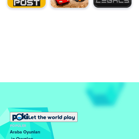
Let the world play
POPÜLER
Araba Oyunları