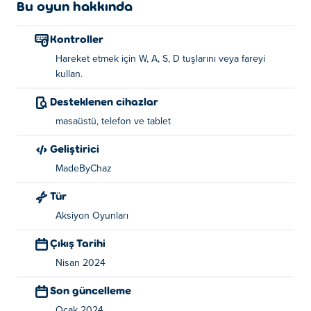
düşürecek. Yeterince değerli taş toplayın ve seviye
Bu oyun hakkında
atlayabileceksiniz! Her seviyede artırmak için bir istatistik
seçebilirsiniz. Daha fazla sağlık kazanabilir, daha hızlı
Kontroller
ateş edebilir veya daha hızlı yürüyebilirsiniz. Bu
Hareket etmek için W, A, S, D tuşlarını veya fareyi
becerilere ihtiyacınız olacak çünkü dalgalar zaman
kullan.
geçtikçe daha da zorlaşacak. Tüm Övgüleri kazanarak en
Desteklenen cihazlar
iyi hayatta kalan kişi olduğunuzu kanıtlayın! Bunlar sizi
gerçekten teste tabi tutacak zorluklardır. Zombileri
masaüstü, telefon ve tablet
yenebilir ve sonunda güzel tatilinizin tadını çıkarabilir
Geliştirici
misiniz?
MadeByChaz
Survivor Z nasıl oynanır?
Tür
Hareket etmek için WASD'yi veya fareyi kullanın!
Aksiyon Oyunları
Survivor Z'yi kim yarattı?
Çıkış Tarihi
Nisan 2024
Survivor Z, MadeByChaz tarafından yaratıldı. Bu onların
ilk maçı Poki!
Son güncelleme
Ocak 2024