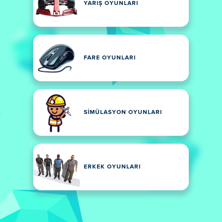
YARIŞ OYUNLARI
FARE OYUNLARI
SIMÜLASYON OYUNLARI
ERKEK OYUNLARI