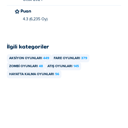
Survivor Z'yi nasıl ücretsiz oynayabilirim?
Puan
Survivor Z'yi Poki'de ücretsiz oynayabilirsiniz.
4.3 (6,235 Oy)
Survivor Z'yi mobil cihazlarda ve masaüstü
cihazlarda oynayabilir miyim?
İlgili kategoriler
Survivor Z, bilgisayarınızda ve telefon, tablet gibi mobil
cihazlarınızda oynanabilmektedir.
AKSIYON OYUNLARI
449
FARE OYUNLARI
379
ZOMBI OYUNLARI
48
ATIŞ OYUNLARI
145
HAYATTA KALMA OYUNLARI
56