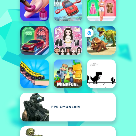
FPS OYUNLARI