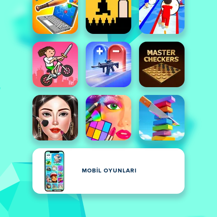
MOBIL OYUNLARI