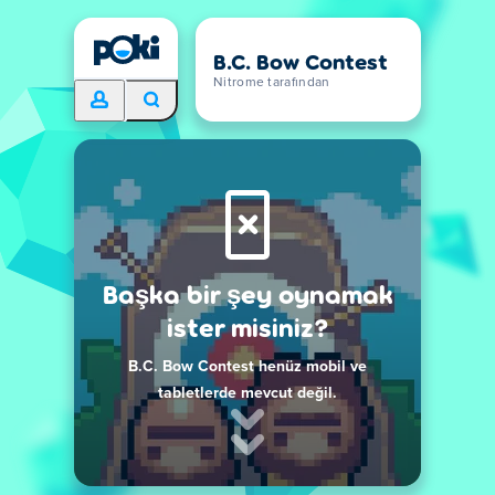
B.C. Bow Contest
Nitrome tarafından
Başka bir şey oynamak
ister misiniz?
B.C. Bow Contest henüz mobil ve
tabletlerde mevcut değil.