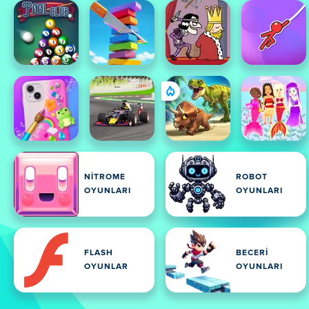
NITROME
ROBOT
OYUNLARI
OYUNLARI
FLASH
BECERI
OYUNLAR
OYUNLARI