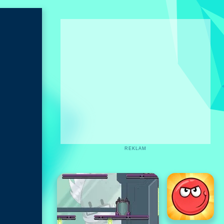
REKLAM