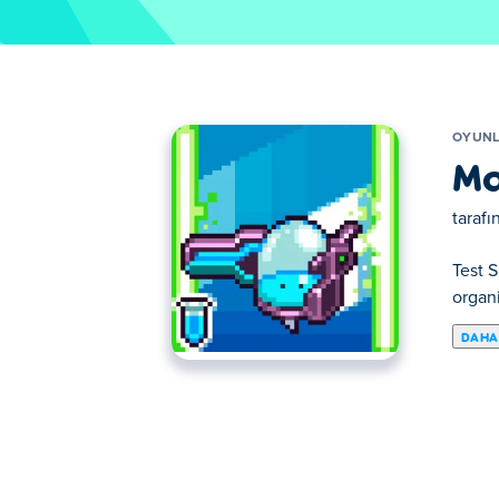
OYUN
Ma
taraf
Test S
organi
DAHA
Test Subject Blue, 2 Mart 2011 tarihinde Ni
bilim adamısın. Bu platform oyunu sizi kar
reaksiyonlar oluşturmak için enzimler edin
Denemeye hazır mısınız?