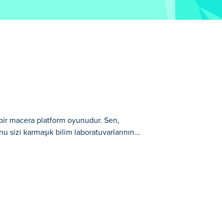
n bir macera platform oyunudur. Sen,
u sizi karmaşık bilim laboratuvarlarının...
rganik yaratıklarla deneyler yapan bir
vurgu yapar. Her seviyede, kimyasal
eçin ve tüm aşamaları tamamlayın.