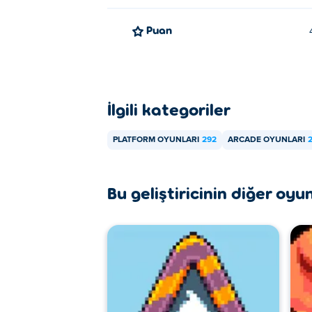
Puan
İlgili kategoriler
PLATFORM OYUNLARI
292
ARCADE OYUNLARI
Bu geliştiricinin diğer oyun