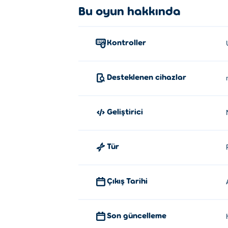
Nasıl oynanır:
Bu oyun hakkında
Taşı - Ok Tuşları
Vur - Boşluk Tuşu
Kontroller
Yaratıcı hakkında:
Desteklenen cihazlar
Test Konusu Blue, Nitrome tarafından bir fl
oyunlarını şurada oyna: Poki:
Swindler 2
,
A
Cream
,
Bad Ice-Cream 2
,
Bad Ice-Cream 3
Geliştirici
Tür
Çıkış Tarihi
Son güncelleme