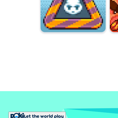
Let the world play