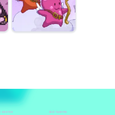
E DESTEK
BIZI TANIYIN