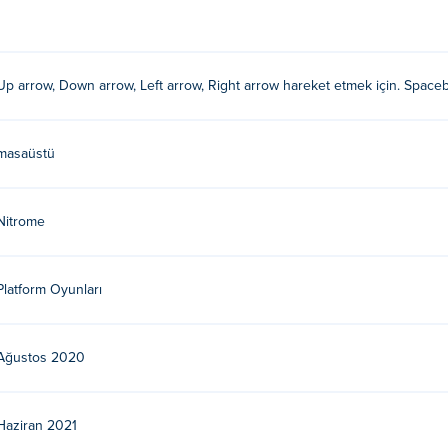
Up arrow, Down arrow, Left arrow, Right arrow hareket etmek için. Spaceb
ash oyun olarak yaratıldı ve daha sonra AwayFL tarafından HTML5't
masaüstü
valanche
,
Final Ninja
,
Final Ninja Zero
,
Silly Sausage
,
Skywire
,
C
,
Cave Chaos
,
Mutiny
, skywire-2,
Twin Shot
,
Test Subject Green
Nitrome
Platform Oyunları
Ağustos 2020
Haziran 2021