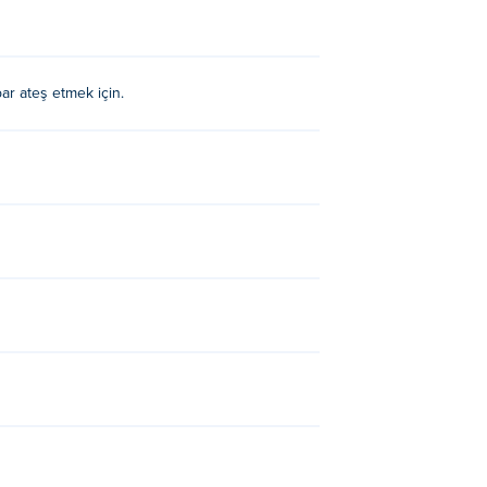
ar ateş etmek için.
e taklit edildi. Nitrome'ın diğer flash
oil
,
Cold Storage
,
Twin Shot 2
,
Bad Ice-
ve
Swindler