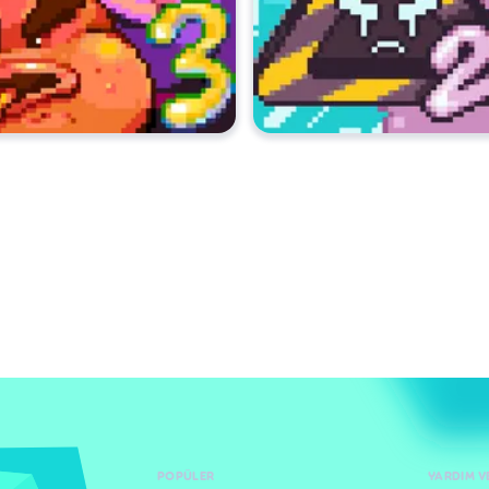
POPÜLER
YARDIM V