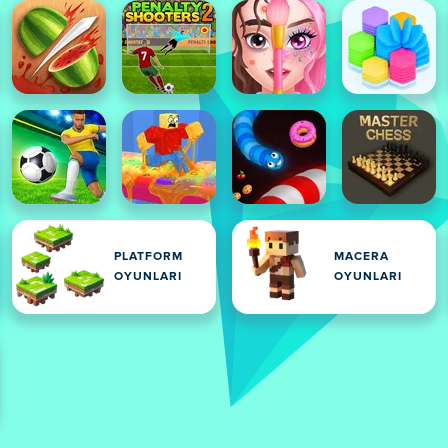
PLATFORM
MACERA
OYUNLARI
OYUNLARI