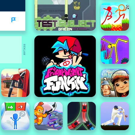
REKLAM