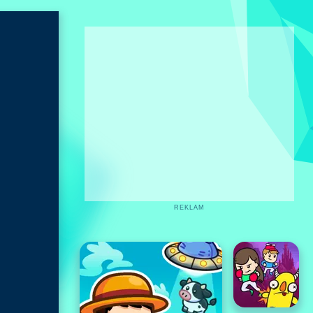
REKLAM