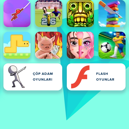
ÇÖP ADAM
FLASH
OYUNLARI
OYUNLAR