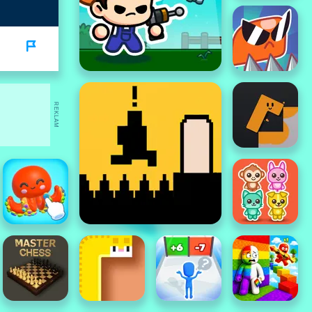
REKLAM