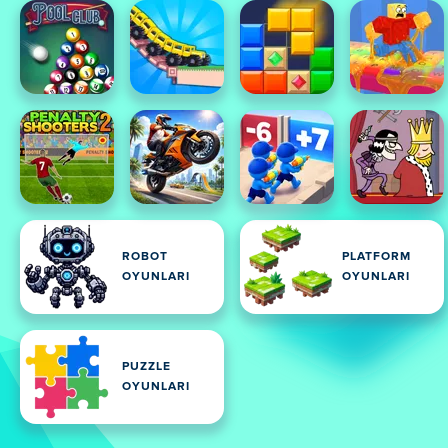
ROBOT
PLATFORM
OYUNLARI
OYUNLARI
PUZZLE
OYUNLARI