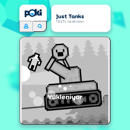
Just Tanks
TD2TL tarafından
Yükleniyor