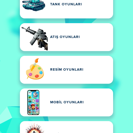
TANK OYUNLARI
ATIŞ OYUNLARI
RESIM OYUNLARI
MOBIL OYUNLARI