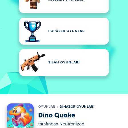
POPÜLER OYUNLAR
SILAH OYUNLARI
OYUNLAR
DINAZOR OYUNLARI
Dino Quake
tarafından
Neutronized