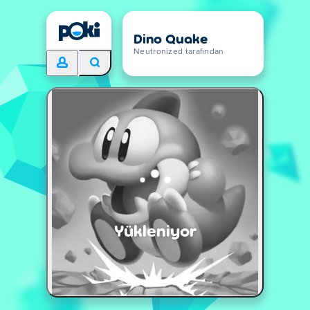
Dino Quake
Neutronized tarafından
Yükleniyor