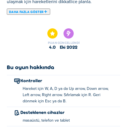
ulaşmak için hareketlerini dikkatlice planla.
DAHA FAZLA GÖSTER
Resizer, Robert Alvarez tarafından oluşturulan bir 2D
bulmaca platform oyunudur. Büyüklüğünüzü değiştiren
portalların yardımıyla imkansız engelleri aşın. Her
seviyedeki çeşitli bulmaca türlerinin üstesinden gelmek
PUAN
GÜNCELLENDI
için gereken birkaç farklı boyut vardır. İşinizi
4.0
Eki 2022
kolaylaştırmak için ortamdaki nesneleri kullanın: Kutuları
itin, yayların üzerinde zıplayın, anahtarları toplayın ve
daha fazlası! Büyük gidin veya eve gidin, ancak önce
Bu oyun hakkında
portaldan geçtiğinizden emin olun.
Kontroller
Nasıl oynanır:
Hareket için W, A, D ya da Up arrow, Down arrow,
Left arrow, Right arrow. Sıfırlamak için R. Geri
Taşı - WAD veya Ok tuşları
dönmek için Esc ya da B.
Sıfırla - R
Desteklenen cihazlar
Geri - Esc veya B
masaüstü, telefon ve tablet