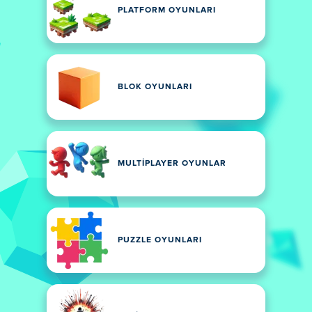
PLATFORM OYUNLARI
BLOK OYUNLARI
MULTIPLAYER OYUNLAR
PUZZLE OYUNLARI