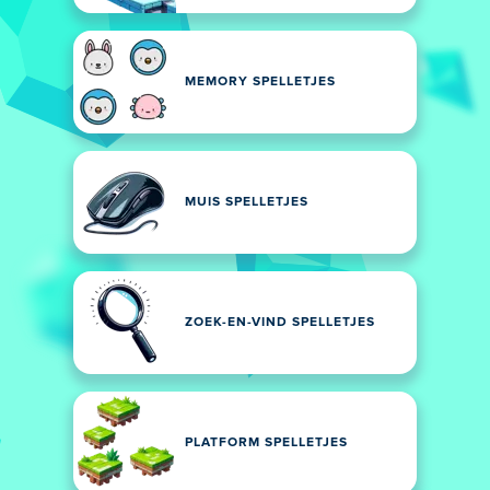
MEMORY SPELLETJES
MUIS SPELLETJES
ZOEK-EN-VIND SPELLETJES
PLATFORM SPELLETJES