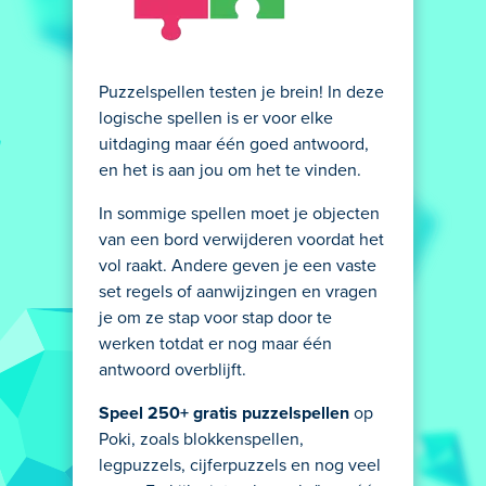
Puzzelspellen testen je brein! In deze
logische spellen is er voor elke
uitdaging maar één goed antwoord,
en het is aan jou om het te vinden.
In sommige spellen moet je objecten
van een bord verwijderen voordat het
vol raakt. Andere geven je een vaste
set regels of aanwijzingen en vragen
je om ze stap voor stap door te
werken totdat er nog maar één
antwoord overblijft.
Speel 250+ gratis puzzelspellen
op
Poki, zoals blokkenspellen,
legpuzzels, cijferpuzzels en nog veel