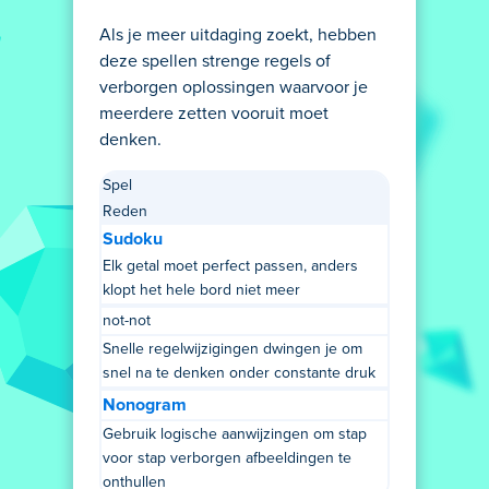
Als je meer uitdaging zoekt, hebben
deze spellen strenge regels of
verborgen oplossingen waarvoor je
meerdere zetten vooruit moet
denken.
Spel
Reden
Sudoku
Elk getal moet perfect passen, anders
klopt het hele bord niet meer
not-not
Snelle regelwijzigingen dwingen je om
snel na te denken onder constante druk
Nonogram
Gebruik logische aanwijzingen om stap
voor stap verborgen afbeeldingen te
onthullen