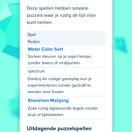
Deze spellen hebben simpele
puzzels waar je rustig de tijd voor
kunt nemen.
Spel
Reden
Water Color Sort
Sorteer kleuren op je eigen tempo,
zonder timers of strafpunten
spectrum
Dankzij de rustige gameplay kun je
experimenteren zonder gestraft te
worden voor fouten
Shenzhen Mahjong
Zoek rustig bijpassende tegels zonder
druk of tijdslimieten
Uitdagende puzzelspellen