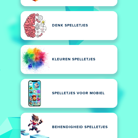
DENK SPELLETJES
KLEUREN SPELLETJES
SPELLETJES VOOR MOBIEL
BEHENDIGHEID SPELLETJES