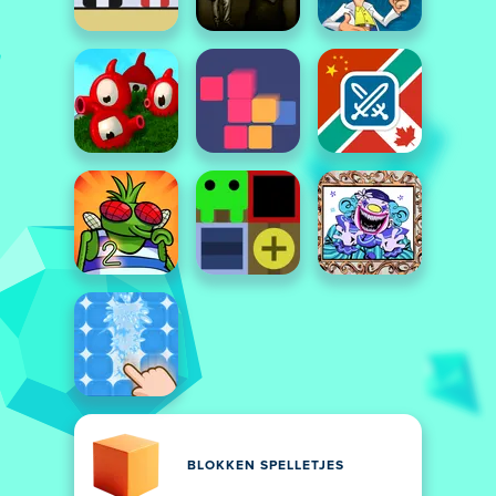
BLOKKEN SPELLETJES