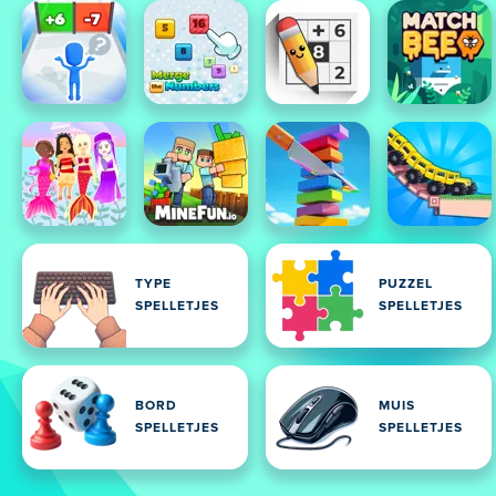
TYPE
PUZZEL
SPELLETJES
SPELLETJES
BORD
MUIS
SPELLETJES
SPELLETJES