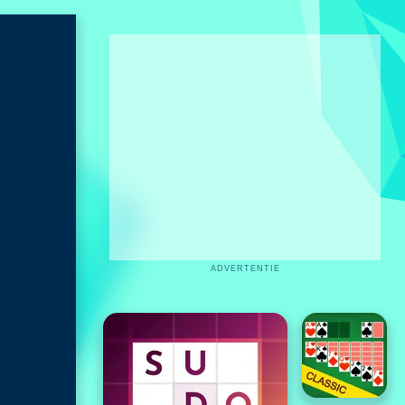
ADVERTENTIE