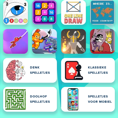
DENK
KLASSIEKE
SPELLETJES
SPELLETJES
DOOLHOF
SPELLETJES
SPELLETJES
VOOR MOBIEL