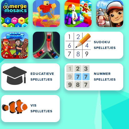
SUDOKU
SPELLETJES
EDUCATIEVE
NUMMER
SPELLETJES
SPELLETJES
VIS
SPELLETJES