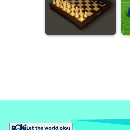
Let the world play