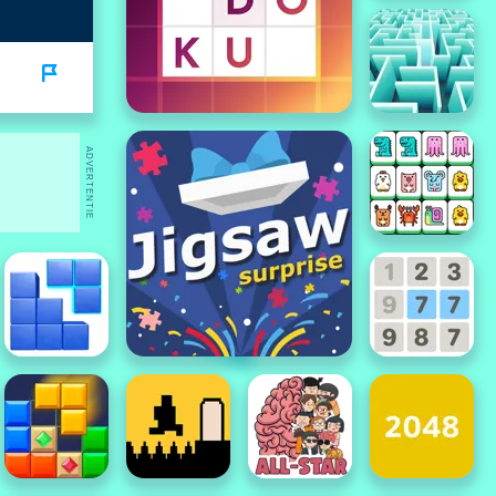
ADVERTENTIE