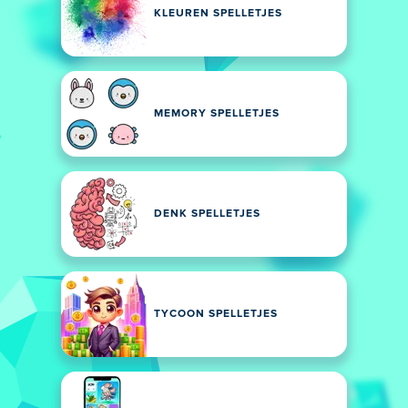
KLEUREN SPELLETJES
MEMORY SPELLETJES
DENK SPELLETJES
TYCOON SPELLETJES