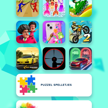
PUZZEL SPELLETJES