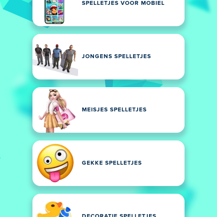
SPELLETJES VOOR MOBIEL
JONGENS SPELLETJES
MEISJES SPELLETJES
GEKKE SPELLETJES
DECORATIE SPELLETJES