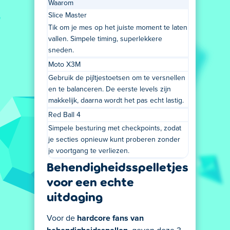
Waarom
Slice Master
Tik om je mes op het juiste moment te laten
vallen. Simpele timing, superlekkere
sneden.
Moto X3M
Gebruik de pijltjestoetsen om te versnellen
en te balanceren. De eerste levels zijn
makkelijk, daarna wordt het pas echt lastig.
Red Ball 4
Simpele besturing met checkpoints, zodat
je secties opnieuw kunt proberen zonder
je voortgang te verliezen.
Behendigheidsspelletjes
voor een echte
uitdaging
Voor de
hardcore fans van