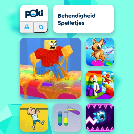
Behendigheid
Spelletjes