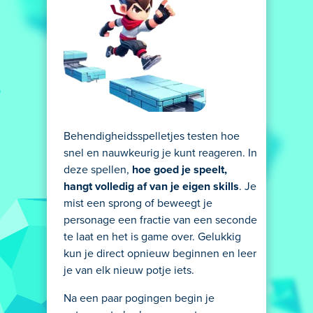
Behendigheidsspelletjes testen hoe
snel en nauwkeurig je kunt reageren. In
deze spellen,
hoe goed je speelt,
hangt volledig af van je eigen skills
. Je
mist een sprong of beweegt je
personage een fractie van een seconde
te laat en het is game over. Gelukkig
kun je direct opnieuw beginnen en leer
je van elk nieuw potje iets.
Na een paar pogingen begin je