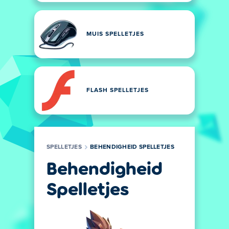
MUIS SPELLETJES
FLASH SPELLETJES
SPELLETJES
BEHENDIGHEID SPELLETJES
Behendigheid
Spelletjes