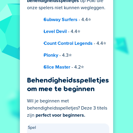
behendigheidsspelletjes
op Poki die
onze spelers niet kunnen wegleggen.
Subway Surfers
- 4.4⭐
Level Devil
- 4.4⭐
Count Control Legends
- 4.4⭐
Plonky
- 4.3⭐
Slice Master
- 4.2⭐
Behendigheidsspelletjes
om mee te beginnen
Wil je beginnen met
behendigheidsspelletjes? Deze 3 titels
zijn
perfect voor beginners.
Spel