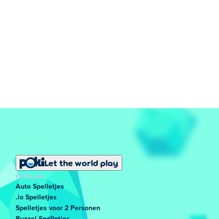
Let the world play
POPULAIR
Auto Spelletjes
.io Spelletjes
Spelletjes voor 2 Personen