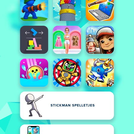
STICKMAN SPELLETJES