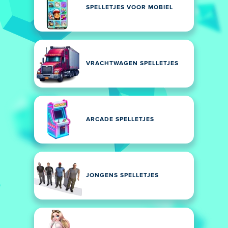
SPELLETJES VOOR MOBIEL
VRACHTWAGEN SPELLETJES
ARCADE SPELLETJES
JONGENS SPELLETJES