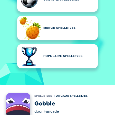
MERGE SPELLETJES
POPULAIRE SPELLETJES
SPELLETJES
ARCADE SPELLETJES
Gobble
door
Fancade