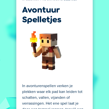
Avontuur
Spelletjes
In avonturenspellen verken je
plekken waar elk pad kan leiden tot
schatten, vallen, vijanden of
verrassingen. Het ene spel laat je