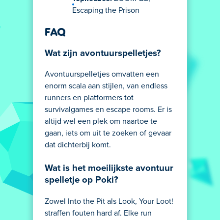
Escaping the Prison
FAQ
Wat zijn avontuurspelletjes?
Avontuurspelletjes omvatten een
enorm scala aan stijlen, van endless
runners en platformers tot
survivalgames en escape rooms. Er is
altijd wel een plek om naartoe te
gaan, iets om uit te zoeken of gevaar
dat dichterbij komt.
Wat is het moeilijkste avontuur
spelletje op Poki?
Zowel Into the Pit als Look, Your Loot!
straffen fouten hard af. Elke run