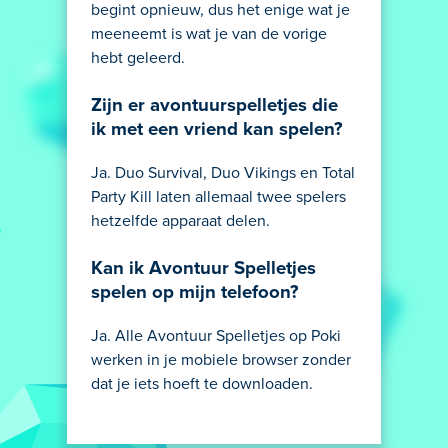
begint opnieuw, dus het enige wat je
meeneemt is wat je van de vorige
hebt geleerd.
Zijn er avontuurspelletjes die
ik met een vriend kan spelen?
Ja. Duo Survival, Duo Vikings en Total
Party Kill laten allemaal twee spelers
hetzelfde apparaat delen.
Kan ik Avontuur Spelletjes
spelen op mijn telefoon?
Ja. Alle Avontuur Spelletjes op Poki
werken in je mobiele browser zonder
dat je iets hoeft te downloaden.