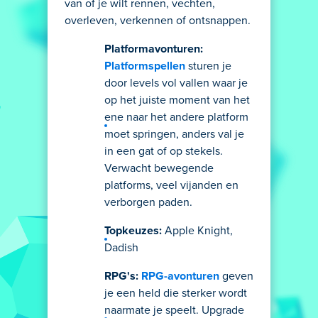
van of je wilt rennen, vechten,
overleven, verkennen of ontsnappen.
Platformavonturen:
Platformspellen
sturen je
door levels vol vallen waar je
op het juiste moment van het
ene naar het andere platform
moet springen, anders val je
in een gat of op stekels.
Verwacht bewegende
platforms, veel vijanden en
verborgen paden.
Topkeuzes:
Apple Knight,
Dadish
RPG's:
RPG-avonturen
geven
je een held die sterker wordt
naarmate je speelt. Upgrade