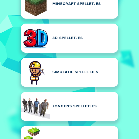
MINECRAFT SPELLETJES
3D SPELLETJES
SIMULATIE SPELLETJES
JONGENS SPELLETJES