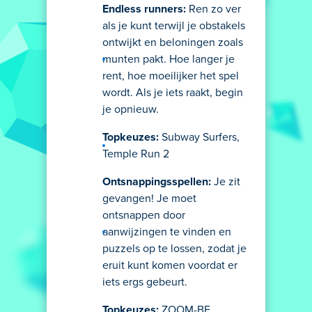
Endless runners:
Ren zo ver
als je kunt terwijl je obstakels
ontwijkt en beloningen zoals
munten pakt. Hoe langer je
rent, hoe moeilijker het spel
wordt. Als je iets raakt, begin
je opnieuw.
Topkeuzes:
Subway Surfers,
Temple Run 2
Ontsnappingsspellen:
Je zit
gevangen! Je moet
ontsnappen door
aanwijzingen te vinden en
puzzels op te lossen, zodat je
eruit kunt komen voordat er
iets ergs gebeurt.
Topkeuzes:
ZOOM-BE,