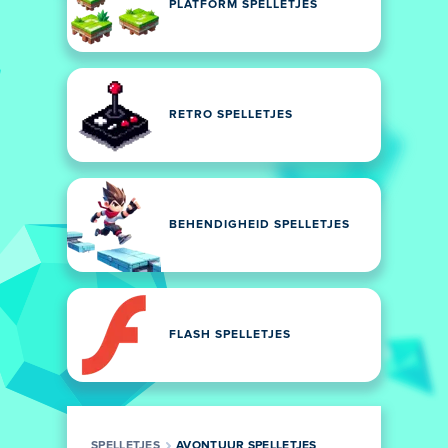
PLATFORM SPELLETJES
RETRO SPELLETJES
BEHENDIGHEID SPELLETJES
FLASH SPELLETJES
SPELLETJES
AVONTUUR SPELLETJES