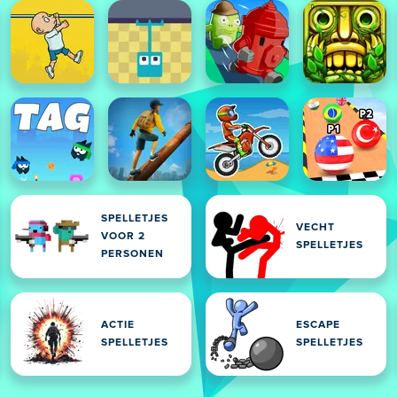
SPELLETJES
VECHT
VOOR 2
SPELLETJES
PERSONEN
ACTIE
ESCAPE
SPELLETJES
SPELLETJES