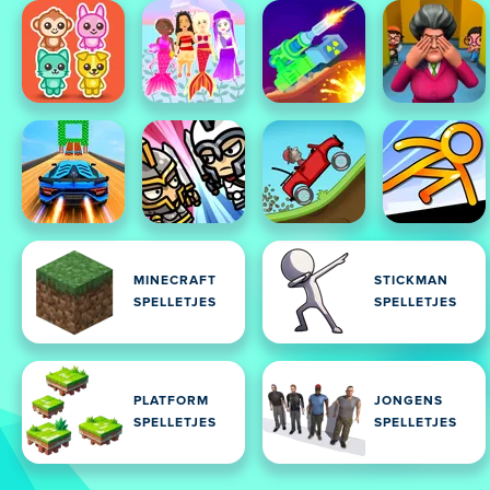
MINECRAFT
STICKMAN
SPELLETJES
SPELLETJES
PLATFORM
JONGENS
SPELLETJES
SPELLETJES