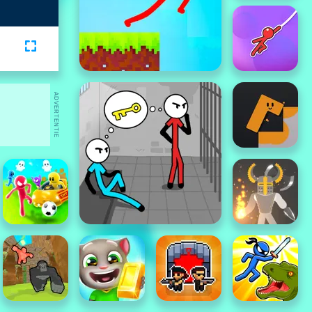
ADVERTENTIE