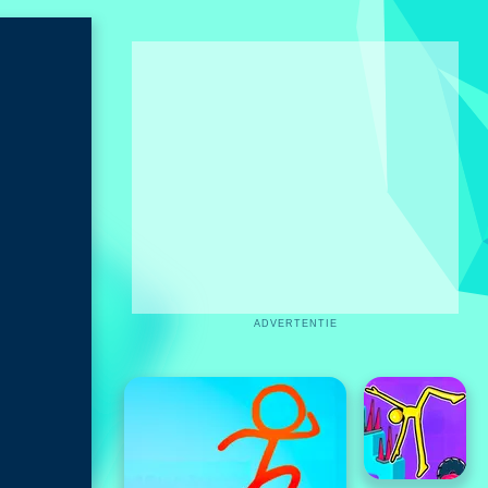
ADVERTENTIE