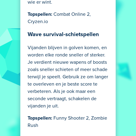
wie er wint.
Topspellen:
Combat Online 2,
Cryzen.io
Wave survival-schietspellen
Vijanden blijven in golven komen, en
worden elke ronde sneller of sterker.
Je verdient nieuwe wapens of boosts
zoals sneller schieten of meer schade
terwijl je speelt. Gebruik ze om langer
te overleven en je beste score te
verbeteren. Als je ook maar een
seconde vertraagt, schakelen de
vijanden je uit.
Topspellen:
Funny Shooter 2, Zombie
Rush