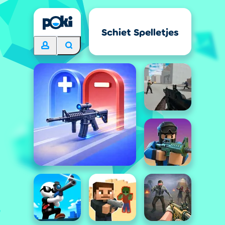
Schiet Spelletjes