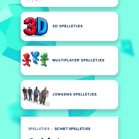
3D SPELLETJES
MULTIPLAYER SPELLETJES
JONGENS SPELLETJES
SPELLETJES
SCHIET SPELLETJES