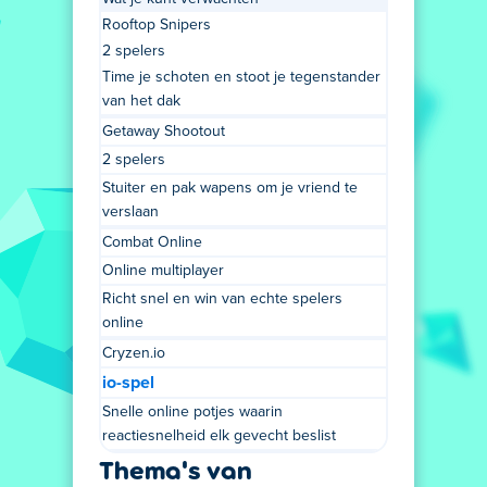
Rooftop Snipers
2 spelers
Time je schoten en stoot je tegenstander
van het dak
Getaway Shootout
2 spelers
Stuiter en pak wapens om je vriend te
verslaan
Combat Online
Online multiplayer
Richt snel en win van echte spelers
online
Cryzen.io
io-spel
Snelle online potjes waarin
reactiesnelheid elk gevecht beslist
Thema's van