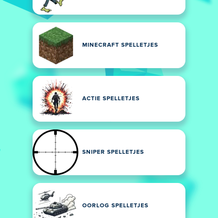
MINECRAFT SPELLETJES
ACTIE SPELLETJES
SNIPER SPELLETJES
OORLOG SPELLETJES