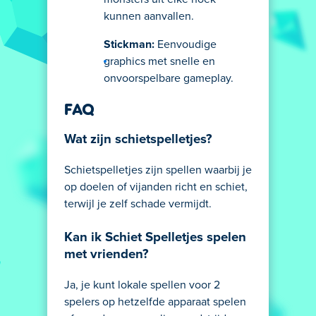
kunnen aanvallen.
Stickman:
Eenvoudige
graphics met snelle en
onvoorspelbare gameplay.
FAQ
Wat zijn schietspelletjes?
Schietspelletjes zijn spellen waarbij je
op doelen of vijanden richt en schiet,
terwijl je zelf schade vermijdt.
Kan ik Schiet Spelletjes spelen
met vrienden?
Ja, je kunt lokale spellen voor 2
spelers op hetzelfde apparaat spelen