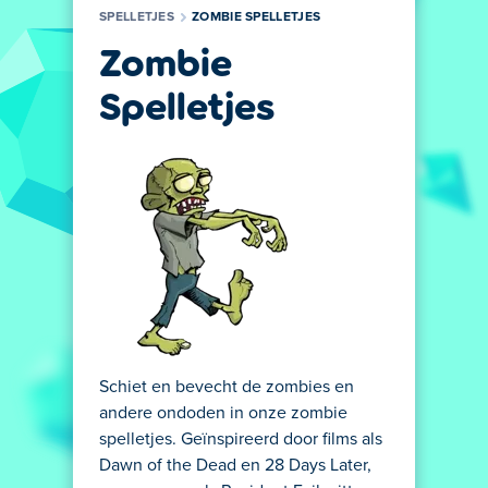
SPELLETJES
ZOMBIE SPELLETJES
Zombie
Spelletjes
Schiet en bevecht de zombies en
andere ondoden in onze zombie
spelletjes. Geïnspireerd door films als
Dawn of the Dead en 28 Days Later,