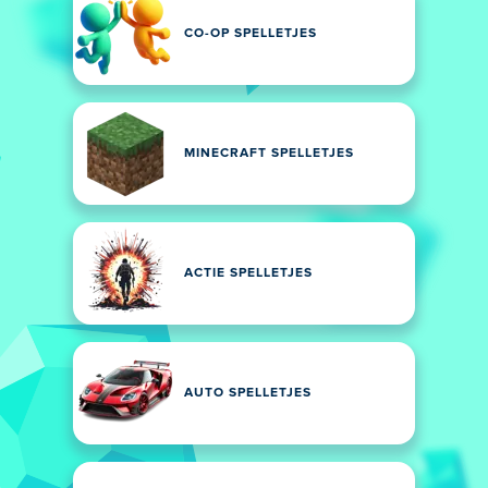
CO-OP SPELLETJES
MINECRAFT SPELLETJES
ACTIE SPELLETJES
AUTO SPELLETJES