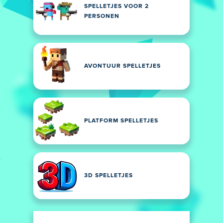
SPELLETJES VOOR 2
PERSONEN
AVONTUUR SPELLETJES
PLATFORM SPELLETJES
3D SPELLETJES