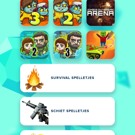
SURVIVAL SPELLETJES
SCHIET SPELLETJES