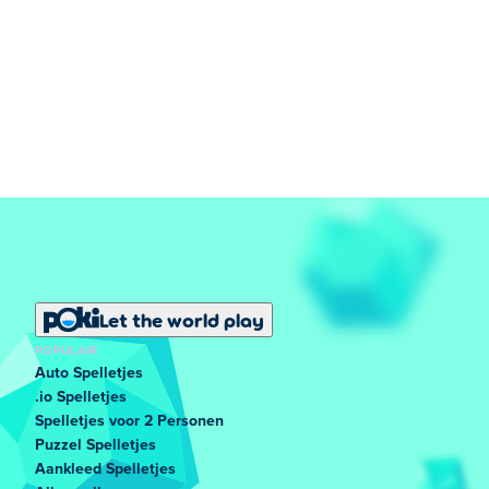
Let the world play
POPULAIR
Auto Spelletjes
.io Spelletjes
Spelletjes voor 2 Personen
Puzzel Spelletjes
Aankleed Spelletjes