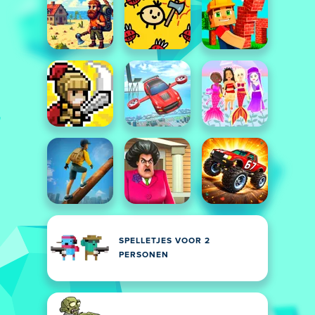
SPELLETJES VOOR 2
PERSONEN