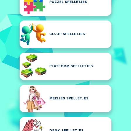
PUZZEL SPELLETJES
CO-OP SPELLETJES
PLATFORM SPELLETJES
MEISJES SPELLETJES
DENK SPELLETJES