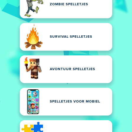
ZOMBIE SPELLETJES
SURVIVAL SPELLETJES
AVONTUUR SPELLETJES
SPELLETJES VOOR MOBIEL