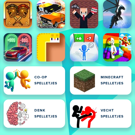
CO-OP
MINECRAFT
SPELLETJES
SPELLETJES
DENK
VECHT
SPELLETJES
SPELLETJES