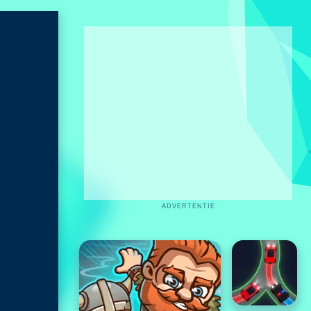
ADVERTENTIE