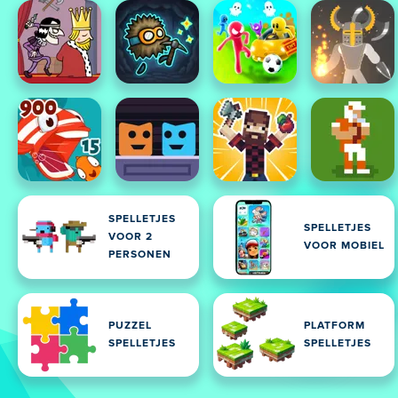
SPELLETJES
SPELLETJES
VOOR 2
VOOR MOBIEL
PERSONEN
PUZZEL
PLATFORM
SPELLETJES
SPELLETJES