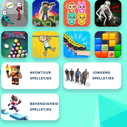
AVONTUUR
JONGENS
SPELLETJES
SPELLETJES
BEHENDIGHEID
SPELLETJES