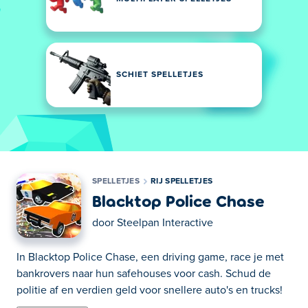
SCHIET SPELLETJES
SPELLETJES
RIJ SPELLETJES
Blacktop Police Chase
door
Steelpan Interactive
In Blacktop Police Chase, een driving game, race je met
bankrovers naar hun safehouses voor cash. Schud de
politie af en verdien geld voor snellere auto's en trucks!