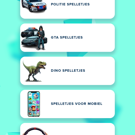
POLITIE SPELLETJES
GTA SPELLETJES
DINO SPELLETJES
SPELLETJES VOOR MOBIEL