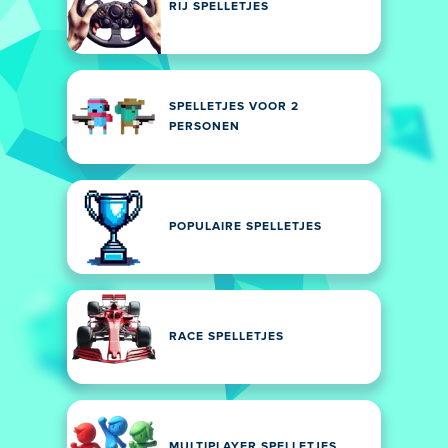
RIJ SPELLETJES
SPELLETJES VOOR 2
PERSONEN
POPULAIRE SPELLETJES
RACE SPELLETJES
MULTIPLAYER SPELLETJES