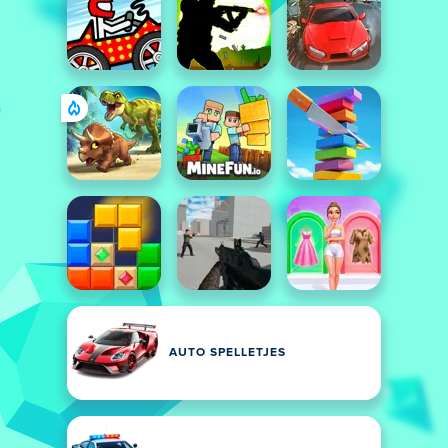
AUTO SPELLETJES