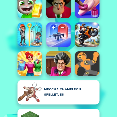
MECCHA CHAMELEON
SPELLETJES