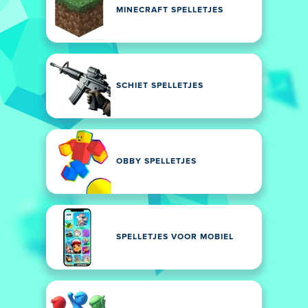
MINECRAFT SPELLETJES
SCHIET SPELLETJES
OBBY SPELLETJES
SPELLETJES VOOR MOBIEL