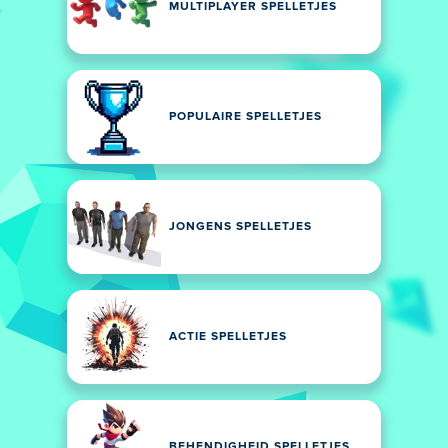
MULTIPLAYER SPELLETJES
POPULAIRE SPELLETJES
JONGENS SPELLETJES
ACTIE SPELLETJES
BEHENDIGHEID SPELLETJES