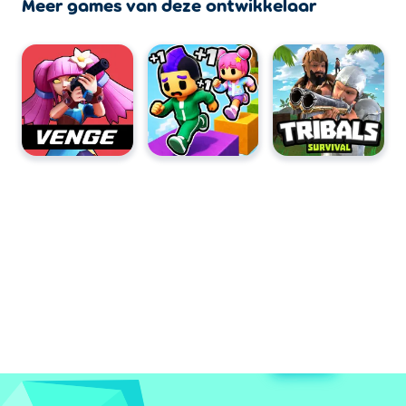
Meer games van deze ontwikkelaar