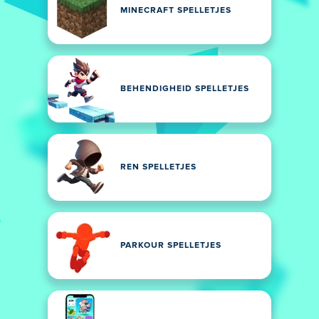
MINECRAFT SPELLETJES
BEHENDIGHEID SPELLETJES
REN SPELLETJES
PARKOUR SPELLETJES