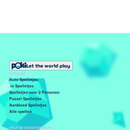
Let the world play
POPULAIR
Auto Spelletjes
.io Spelletjes
Spelletjes voor 2 Personen
Puzzel Spelletjes
Aankleed Spelletjes
Alle spellen
HULP EN ONDERSTEUNING