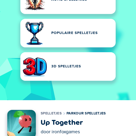
POPULAIRE SPELLETJES
3D SPELLETJES
SPELLETJES
PARKOUR SPELLETJES
Up Together
door
ironfoxgames