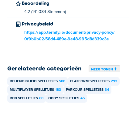
Beoordeling
Up Together kan gespeeld worden op je computer en
4.2 (141,084 Stemmen)
mobiele apparaten zoals telefoons en tablets.
Privacybeleid
https://app.termly.io/document/privacy-policy/
0f9b0b02-58d4-489e-9e48-995d8d339c3e
Gerelateerde categorieën
MEER TONEN
BEHENDIGHEID SPELLETJES
508
PLATFORM SPELLETJES
292
MULTIPLAYER SPELLETJES
183
PARKOUR SPELLETJES
34
REN SPELLETJES
60
OBBY SPELLETJES
45