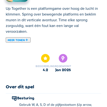
Up Together is een platformgame over hoog de lucht in
klimmen. Spring over bewegende platforms en beklim
muren in dit verticale avontuur. Time elke sprong
zorgvuldig, want één fout kan een lange val
veroorzaken.
MEER TONEN
In Up Together is het jouw doel om helemaal naar de top
te springen! Kies je favoriete fruit of groente, kies een
leuke naam en ga op pad voor een parkouravontuur. Stap
op de blauwe blokken voor een snelheidsboost en spring
BEOORDELING
BIJGEWERKT
extra ver, maar ontwijk de rode blokken! Hoe hoger je
4.2
jan 2025
komt, hoe beter je plaats op het klassement zal zijn, dus
probeer zo ver mogelijk te komen. En houd je ogen
open, er kunnen geheimen schuilgaan... Heb jij de
Over dit spel
parkourvaardigheid om de top van Up Together te
bereiken?
Besturing
Gebruik W, A, S, D of de pijltjestoetsen (Up arrow,