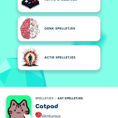
DENK SPELLETJES
ACTIE SPELLETJES
SPELLETJES
KAT SPELLETJES
Catpad
Venturous