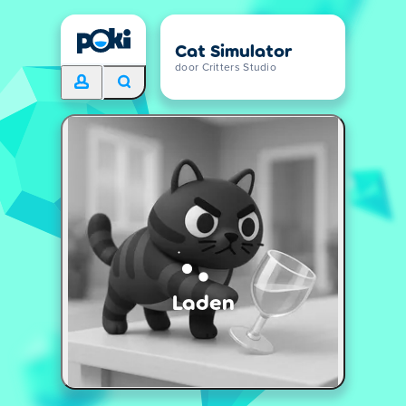
Cat Simulator
door Critters Studio
Laden