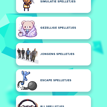
SIMULATIE SPELLETJES
GEZELLIGE SPELLETJES
JONGENS SPELLETJES
ESCAPE SPELLETJES
RIJ SPELLETJES