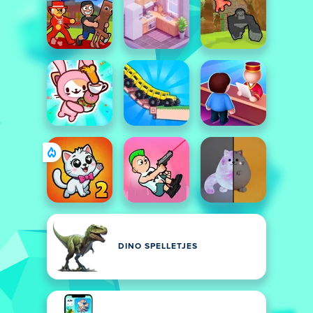
DINO SPELLETJES