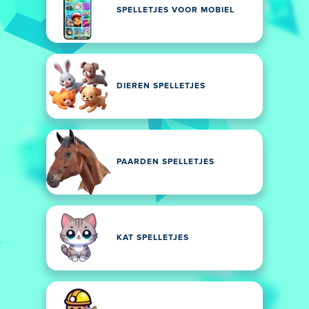
SPELLETJES VOOR MOBIEL
DIEREN SPELLETJES
PAARDEN SPELLETJES
KAT SPELLETJES