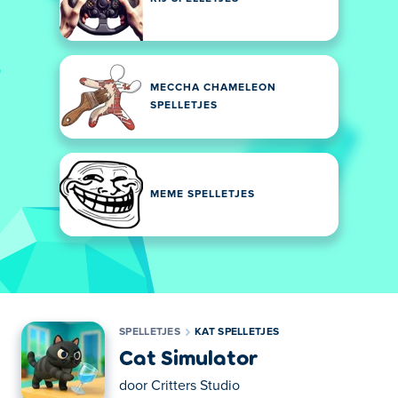
MECCHA CHAMELEON
SPELLETJES
MEME SPELLETJES
SPELLETJES
KAT SPELLETJES
Cat Simulator
door
Critters Studio