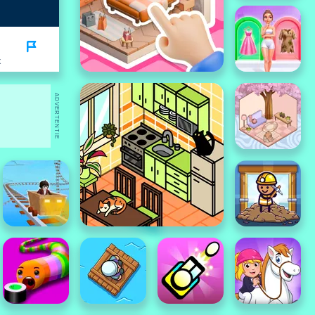
K
ADVERTENTIE