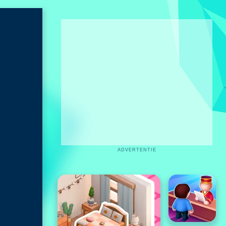
ADVERTENTIE