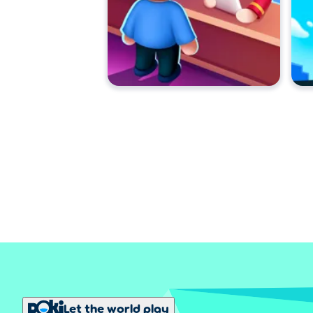
Let the world play