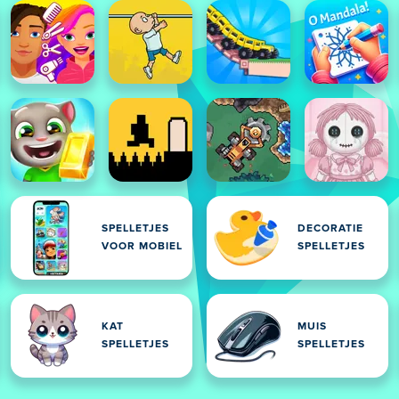
SPELLETJES
DECORATIE
VOOR MOBIEL
SPELLETJES
KAT
MUIS
SPELLETJES
SPELLETJES