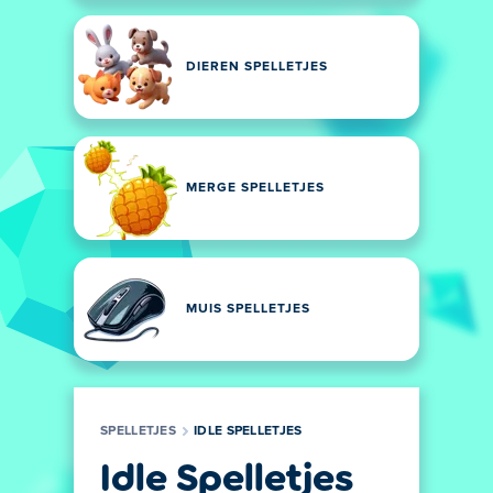
DIEREN SPELLETJES
MERGE SPELLETJES
MUIS SPELLETJES
SPELLETJES
IDLE SPELLETJES
Idle Spelletjes