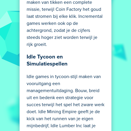
maken van tikken een complete
missie, terwijl Coin Factory het goud
laat stromen bij elke klik. Incremental
games werken ook op de
achtergrond, zodat je de cijfers
steeds hoger ziet worden terwijl je
rijk groeit.
Idle Tycoon en
Simulatiespellen
Idle games in tycoon-stijl maken van
vooruitgang een
managementuitdaging. Bouw, breid
uit en bedenk een strategie voor
succes terwijl het spel het zware werk
doet. Idle Mining Empire geeft je de
kick van het runnen van je eigen
mijnbedrijf, Idle Lumber Inc laat je