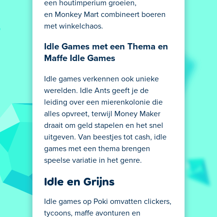
een houtimperium groeien,
en Monkey Mart combineert boeren
met winkelchaos.
Idle Games met een Thema en
Maffe Idle Games
Idle games verkennen ook unieke
werelden. Idle Ants geeft je de
leiding over een mierenkolonie die
alles opvreet, terwijl Money Maker
draait om geld stapelen en het snel
uitgeven. Van beestjes tot cash, idle
games met een thema brengen
speelse variatie in het genre.
Idle en Grijns
Idle games op Poki omvatten clickers,
tycoons, maffe avonturen en