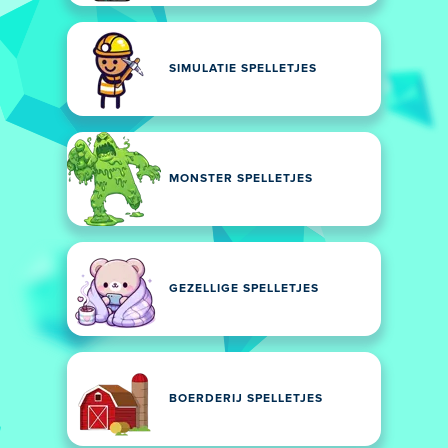
SIMULATIE SPELLETJES
MONSTER SPELLETJES
GEZELLIGE SPELLETJES
BOERDERIJ SPELLETJES