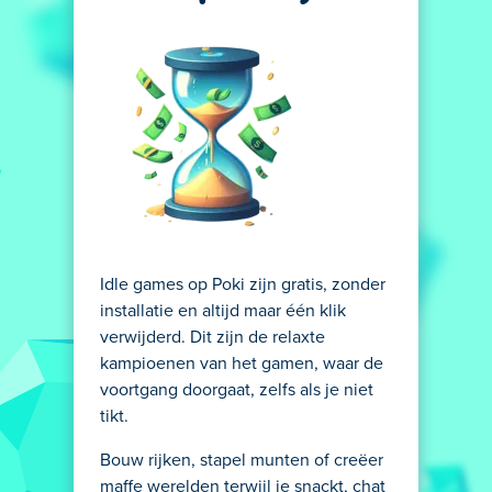
Idle games op Poki zijn gratis, zonder
installatie en altijd maar één klik
verwijderd. Dit zijn de relaxte
kampioenen van het gamen, waar de
voortgang doorgaat, zelfs als je niet
tikt.
Bouw rijken, stapel munten of creëer
maffe werelden terwijl je snackt, chat