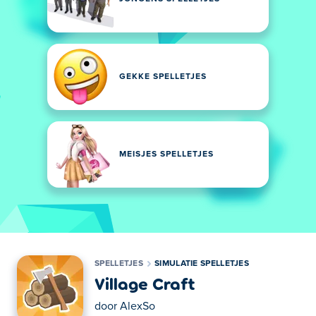
GEKKE SPELLETJES
MEISJES SPELLETJES
SPELLETJES
SIMULATIE SPELLETJES
Village Craft
door
AlexSo