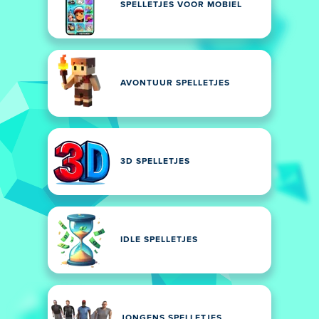
SPELLETJES VOOR MOBIEL
AVONTUUR SPELLETJES
3D SPELLETJES
IDLE SPELLETJES
JONGENS SPELLETJES