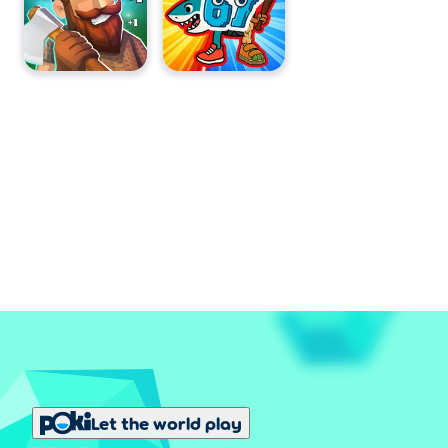
Let the world play