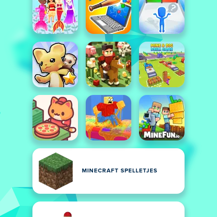
MINECRAFT SPELLETJES