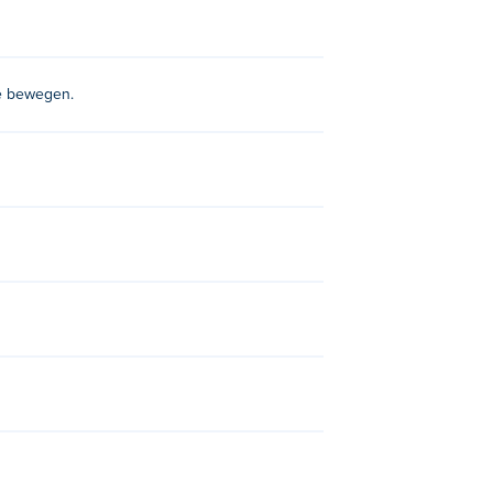
te bewegen.