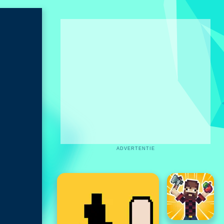
ADVERTENTIE