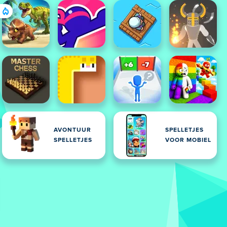
AVONTUUR
SPELLETJES
SPELLETJES
VOOR MOBIEL