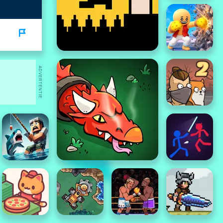
ADVERTENTIE