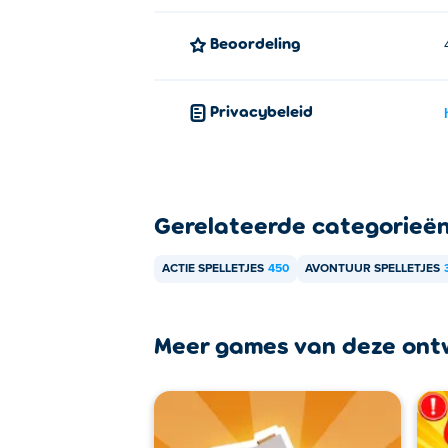
Beoordeling
Privacybeleid
Gerelateerde categorieë
ACTIE SPELLETJES
450
AVONTUUR SPELLETJES
Meer games van deze ont